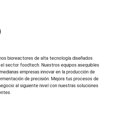
mos bioreactores de alta tecnología diseñados
el sector foodtech. Nuestros equipos asequibles
 medianas empresas innovar en la producción de
rmentación de precisión. Mejora tus procesos de
negocio al siguiente nivel con nuestras soluciones
entes.