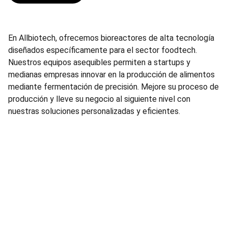
En Allbiotech, ofrecemos bioreactores de alta tecnología
diseñados específicamente para el sector foodtech.
Nuestros equipos asequibles permiten a startups y
medianas empresas innovar en la producción de alimentos
mediante fermentación de precisión. Mejore su proceso de
producción y lleve su negocio al siguiente nivel con
nuestras soluciones personalizadas y eficientes.